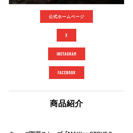
公式ホームページ
X
INSTAGRAM
FACEBOOK
商品紹介