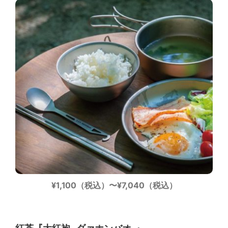
¥1,100（税込）〜¥7,040（税込）