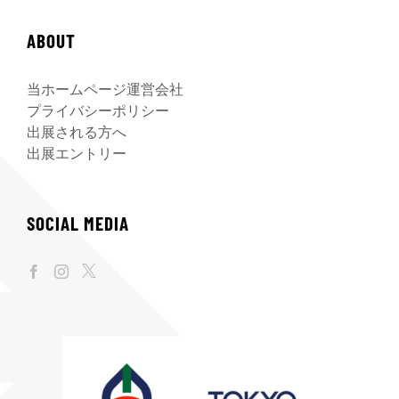
ABOUT
当ホームページ運営会社
プライバシーポリシー
出展される方へ
出展エントリー
SOCIAL MEDIA