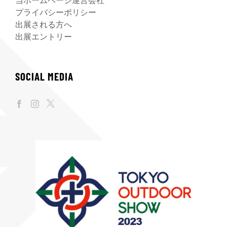
当ホームページ運営会社
プライバシーポリシー
出展される方へ
出展エントリー
SOCIAL MEDIA