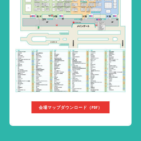
会場マップダウンロード（PDF）