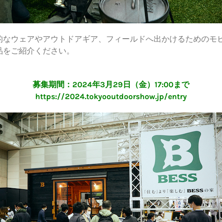
的なウェアやアウトドアギア、フィールドへ出かけるためのモビ
品をご紹介ください。
募集期間：2024年3月29日（金）17:00まで
https://2024.tokyooutdoorshow.jp/entry