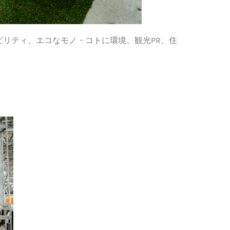
リティ、エコなモノ・コトに環境、観光PR、住