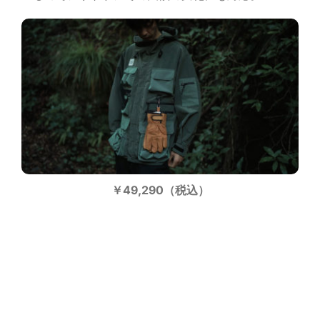
￥49,290（税込）