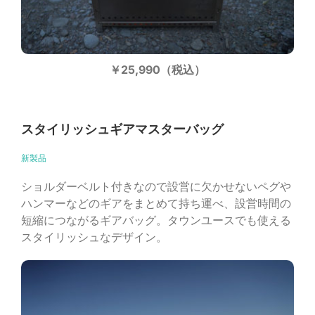
￥25,990（税込）
スタイリッシュギアマスターバッグ
新製品
ショルダーベルト付きなので設営に欠かせないペグや
ハンマーなどのギアをまとめて持ち運べ、設営時間の
短縮につながるギアバッグ。タウンユースでも使える
スタイリッシュなデザイン。