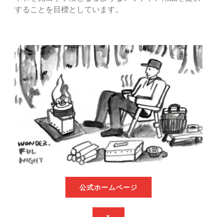
することを目標としています。
公式ホームページ