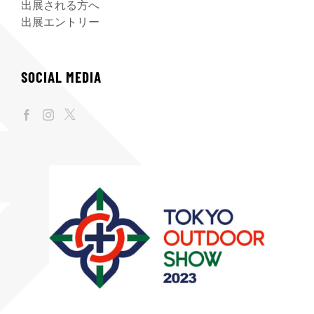
出展される方へ
出展エントリー
SOCIAL MEDIA