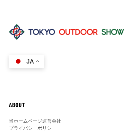
JA
ABOUT
当ホームページ運営会社
プライバシーポリシー