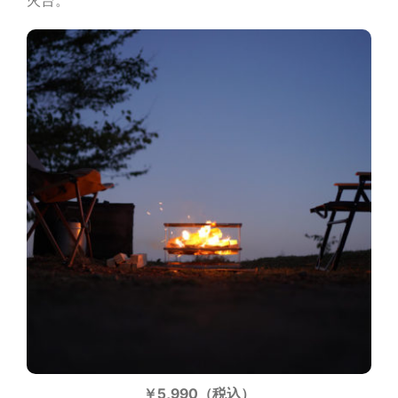
火台。
￥5,990（税込）