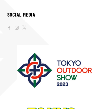
SOCIAL MEDIA