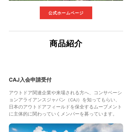
公式ホームページ
商品紹介
CAJ入会申請受付
アウトドア関連企業や来場される方へ、コンサベーシ
ョンアライアンスジャパン（CAJ）を知ってもらい、
日本のアウトドアフィールドを保全するムーブメント
に主体的に関わっていくメンバーを募っています。