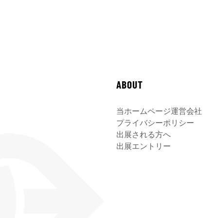
ABOUT
当ホームページ運営会社
プライバシーポリシー
出展される方へ
出展エントリー