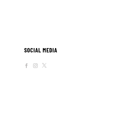
SOCIAL MEDIA