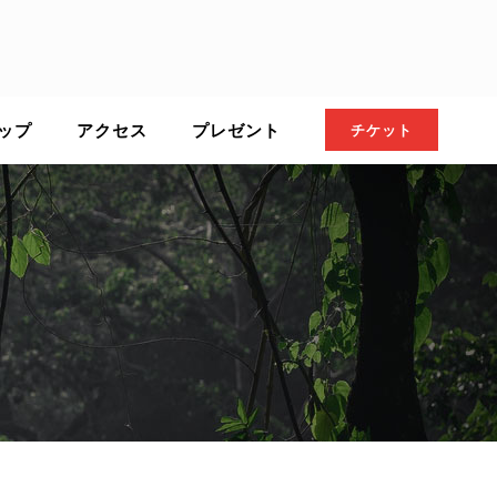
ップ
アクセス
プレゼント
チケット