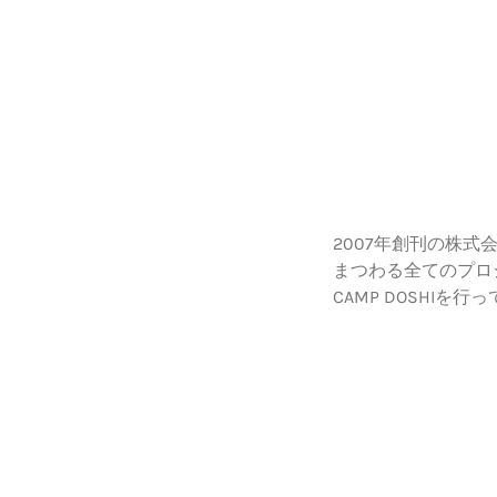
2007年創刊の株式会
まつわる全てのプロ
CAMP DOSHIを