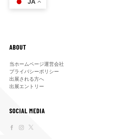
JA
ABOUT
当ホームページ運営会社
プライバシーポリシー
出展される方へ
出展エントリー
SOCIAL MEDIA