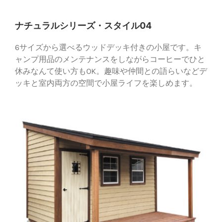
ナチュラルシリーズ・スタイル04
6サイズから選べるウッドデッキ付きの小屋です。キ
ャンプ用品のメンテナンスをしながらコーヒーでひと
休みなんて使い方もOK。趣味や仲間との語らいなどデ
ッキと室内両方の空間で小屋ライフを楽しめます。