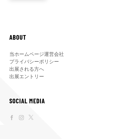
ABOUT
当ホームページ運営会社
プライバシーポリシー
出展される方へ
出展エントリー
SOCIAL MEDIA