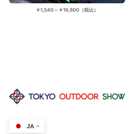
￥1,540～￥19,800（税込）
JA