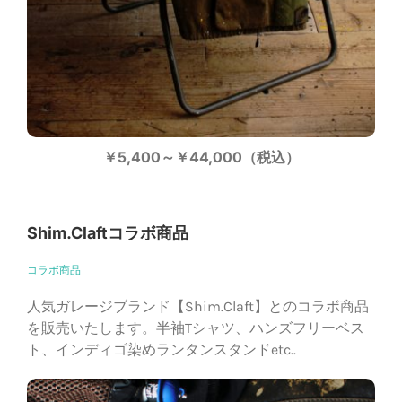
￥5,400～￥44,000（税込）
Shim.Claftコラボ商品
コラボ商品
人気ガレージブランド【Shim.Claft】とのコラボ商品
を販売いたします。半袖Tシャツ、ハンズフリーベス
ト、インディゴ染めランタンスタンドetc..