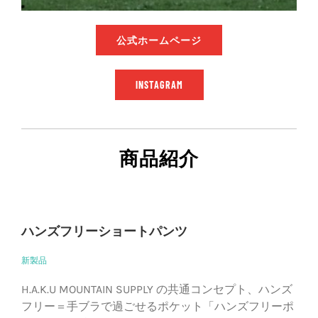
公式ホームページ
INSTAGRAM
商品紹介
ハンズフリーショートパンツ
新製品
H.A.K.U MOUNTAIN SUPPLY の共通コンセプト、ハンズ
フリー＝手ブラで過ごせるポケット「ハンズフリーポ