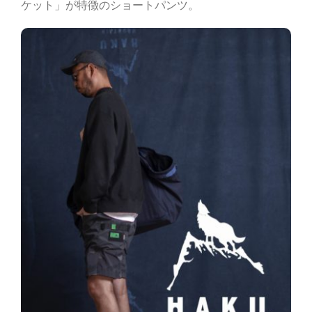
ケット」が特徴のショートパンツ。