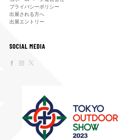
プライバシーポリシー
出展される方へ
出展エントリー
SOCIAL MEDIA