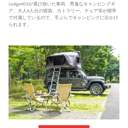
Lodge403が選び抜いた車両、秀逸なキャンピングギ
ア、大人4人分の寝袋、カトラリー、チェア等が標準
で付属しているので、手ぶらでキャンピングに出かけ
られます。