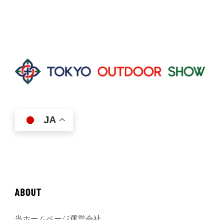
JA
ABOUT
当ホームページ運営会社