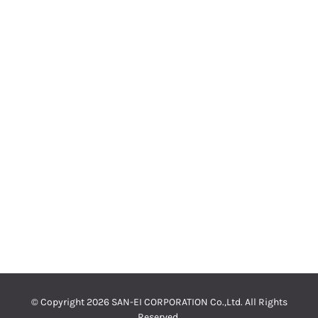
© Copyright
2026 SAN-EI CORPORATION Co.,Ltd. All Rights
Reserved.