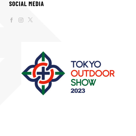
SOCIAL MEDIA