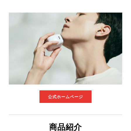
公式ホームページ
商品紹介