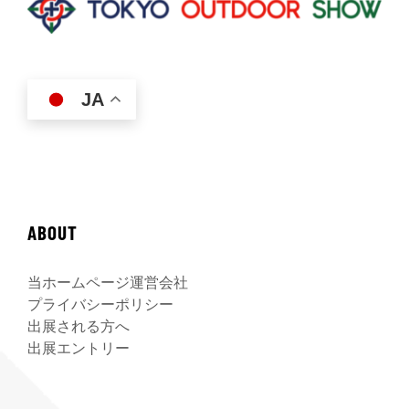
JA
ABOUT
当ホームページ運営会社
プライバシーポリシー
出展される方へ
出展エントリー