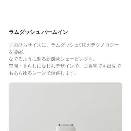
ラムダッシュ パームイン
手のひらサイズに、ラムダッシュ5枚刃テクノロジー
を凝縮。
なでるように剃る新感覚シェービングを。
空間・暮らしになじむデザインで、ご自宅でも出先で
もあらゆるシーンで活躍します。