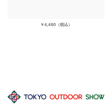
￥4,480（税込）