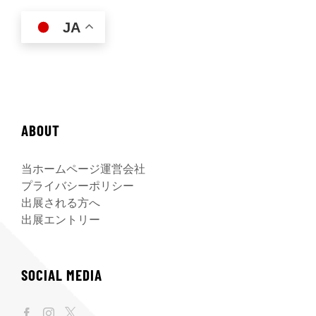
JA
ABOUT
当ホームページ運営会社
プライバシーポリシー
出展される方へ
出展エントリー
SOCIAL MEDIA