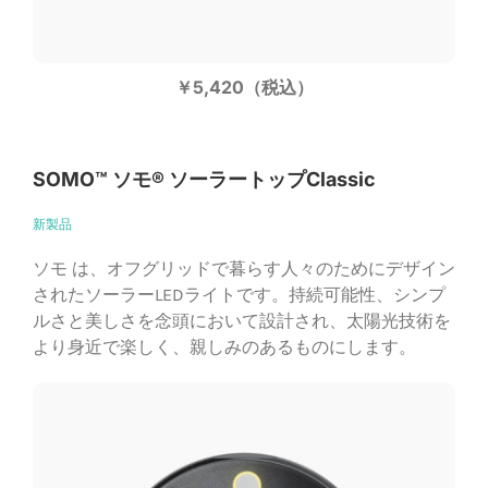
￥5,420（税込）
SOMO™️ ソモ®︎ ソーラートップClassic
新製品
ソモ︎ は、オフグリッドで暮らす人々のためにデザイン
されたソーラーLEDライトです。持続可能性、シンプ
ルさと美しさを念頭において設計され、太陽光技術を
より身近で楽しく、親しみのあるものにします。