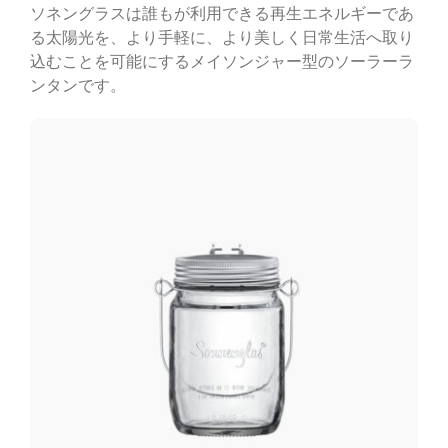
ソネングラス︎は誰もが利用できる再生エネルギーであ
る太陽光を、より手軽に、より美しく日常生活へ取り
込むことを可能にするメイソンジャー型のソーラーラ
ンタンです。