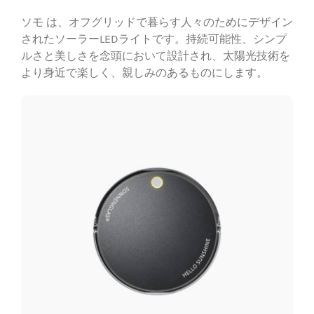
ソモ︎ は、オフグリッドで暮らす人々のためにデザイン
されたソーラーLEDライトです。持続可能性、シンプ
ルさと美しさを念頭において設計され、太陽光技術を
より身近で楽しく、親しみのあるものにします。