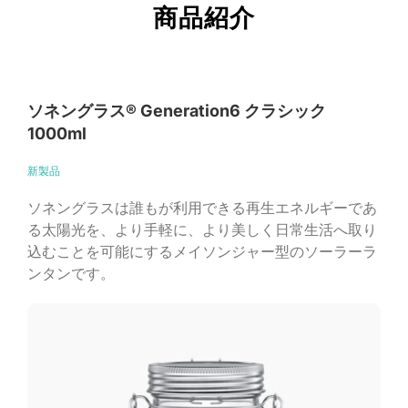
商品紹介
ソネングラス®︎ Generation6 クラシック
1000ml
新製品
ソネングラス︎は誰もが利用できる再生エネルギーであ
る太陽光を、より手軽に、より美しく日常生活へ取り
込むことを可能にするメイソンジャー型のソーラーラ
ンタンです。