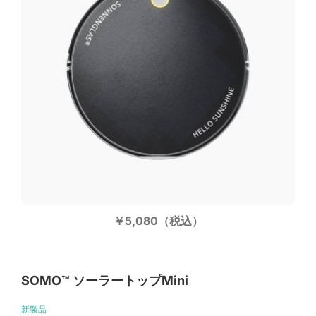
￥5,080（税込）
SOMO™️ ソーラートップMini
新製品