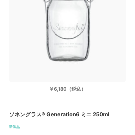
￥6,180（税込）
ソネングラス®︎ Generation6 ミニ 250ml
新製品