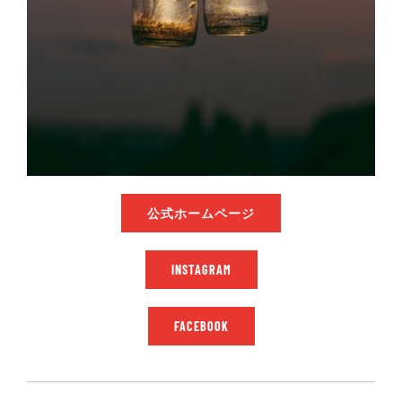
公式ホームページ
INSTAGRAM
FACEBOOK