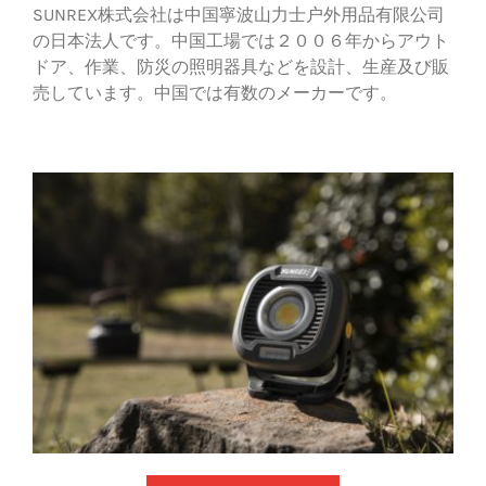
SUNREX株式会社は中国寧波山力士户外用品有限公司
の日本法人です。中国工場では２００６年からアウト
ドア、作業、防災の照明器具などを設計、生産及び販
売しています。中国では有数のメーカーです。