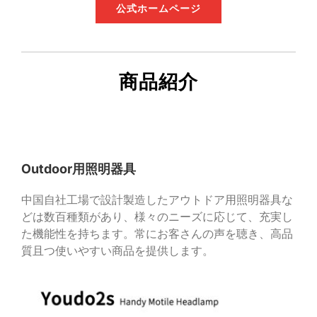
公式ホームページ
商品紹介
Outdoor用照明器具
中国自社工場で設計製造したアウトドア用照明器具な
どは数百種類があり、様々のニーズに応じて、充実し
た機能性を持ちます。常にお客さんの声を聴き、高品
質且つ使いやすい商品を提供します。