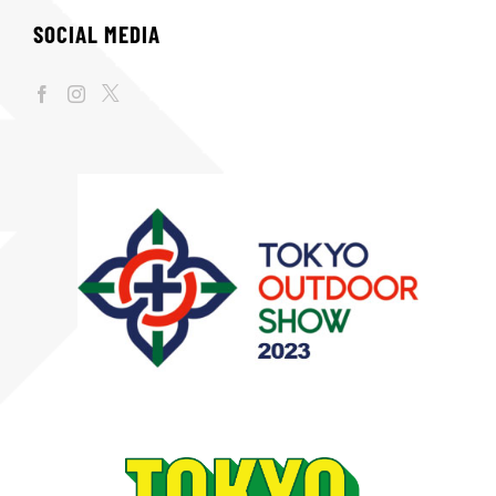
SOCIAL MEDIA