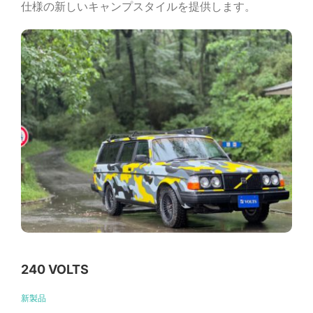
仕様の新しいキャンプスタイルを提供します。
240 VOLTS
新製品