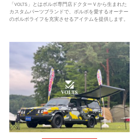
「VOLTS」とはボルボ専門店ドクターＶから生まれた
カスタムパーツブランドで、ボルボを愛するオーナー
のボルボライフを充実させるアイテムを提供します。