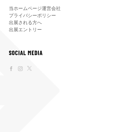
当ホームページ運営会社
プライバシーポリシー
出展される方へ
出展エントリー
SOCIAL MEDIA