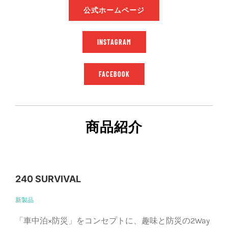
公式ホームページ
INSTAGRAM
FACEBOOK
商品紹介
240 SURVIVAL
新製品
「車中泊×防災」をコンセプトに、趣味と防災の2Way